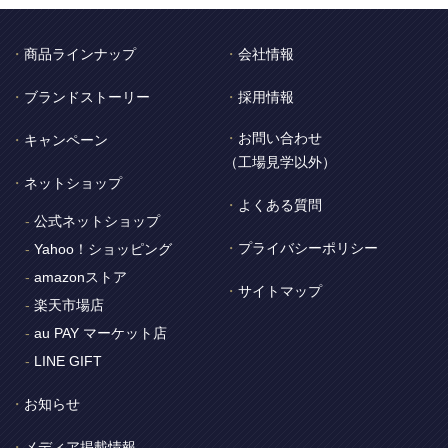
商品ラインナップ
会社情報
ブランドストーリー
採用情報
お問い合わせ
キャンペーン
（工場見学以外）
ネットショップ
よくある質問
公式ネットショップ
プライバシーポリシー
Yahoo！ショッピング
amazonストア
サイトマップ
楽天市場店
au PAY マーケット店
LINE GIFT
お知らせ
メディア掲載情報