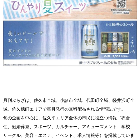
月刊ぷらざは、佐久市全域、小諸市全域、代田町全域、軽井沢町全
域、佐久穂町エリアで毎月発行の無料配布される情報誌です。
旬の企画を中心に、佐久平エリア全体の市民に役立つ情報（衣食
住、冠婚葬祭、スポーツ、カルチャー、アミューズメント、学校、
サークル、美容・エステ、イベント、求人情報等）を掲載していま