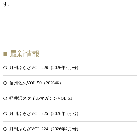
す。
■ 最新情報
月刊ぷらざVOL.226（2026年4月号）
信州佐久VOL.50（2026年）
軽井沢スタイルマガジンVOL.61
月刊ぷらざVOL.225（2026年3月号）
月刊ぷらざVOL.224（2026年2月号）