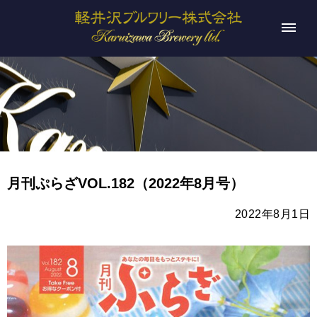
月刊ぷらざVOL.182（2022年8月号）
2022年8月1日