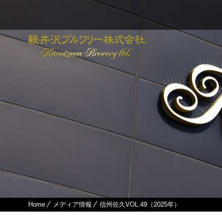
Home
メディア情報
信州佐久VOL.49（2025年）