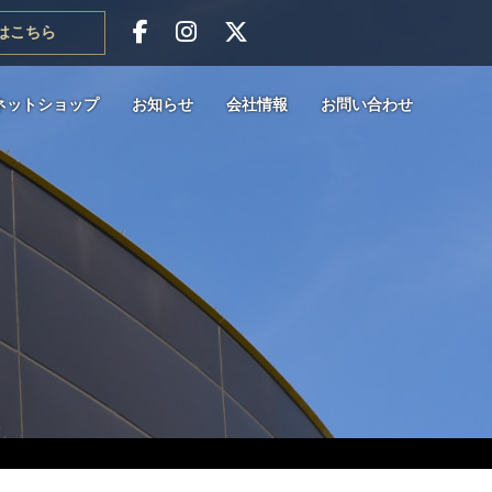
はこちら
ネットショップ
お知らせ
会社情報
お問い合わせ