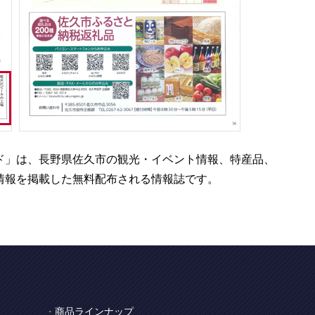
ド」は、長野県佐久市の観光・イベント情報、特産品、
情報を掲載した無料配布される情報誌です。
商品ラインナップ