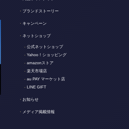
ブランドストーリー
キャンペーン
ネットショップ
公式ネットショップ
Yahoo！ショッピング
amazonストア
楽天市場店
au PAY マーケット店
LINE GIFT
お知らせ
メディア掲載情報