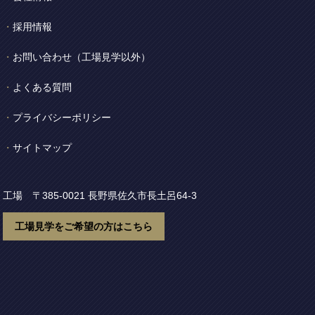
採用情報
お問い合わせ
（工場見学以外）
よくある質問
プライバシーポリシー
サイトマップ
工場 〒385-0021
長野県佐久市長土呂64-3
工場見学をご希望の方はこちら