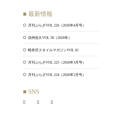
■ 最新情報
月刊ぷらざVOL.226（2026年4月号）
信州佐久VOL.50（2026年）
軽井沢スタイルマガジンVOL.61
月刊ぷらざVOL.225（2026年3月号）
月刊ぷらざVOL.224（2026年2月号）
■ SNS