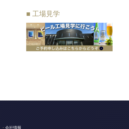
■ 工場見学
会社情報