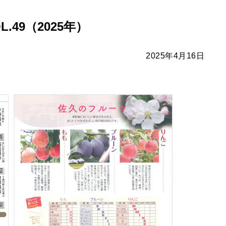
.49（2025年）
2025年4月16日