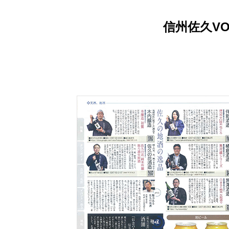
信州佐久VOL