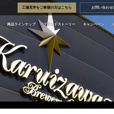
工場見学をご希望の方はこちら
お問い合わせ
商品ラインナップ
ブランドストーリー
キャンペーン