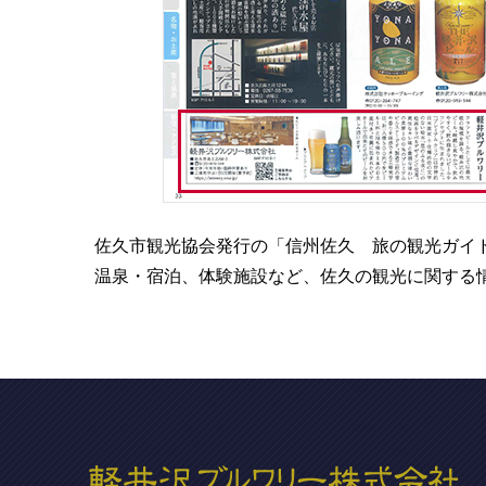
佐久市観光協会発行の「信州佐久 旅の観光ガイ
温泉・宿泊、体験施設など、佐久の観光に関する