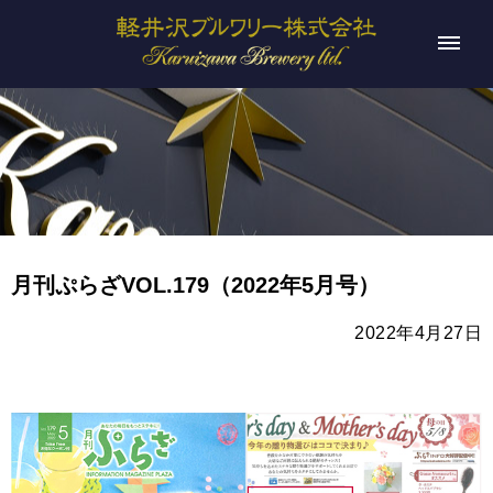
月刊ぷらざVOL.179（2022年5月号）
2022年4月27日