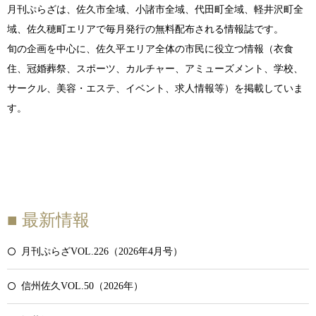
月刊ぷらざは、佐久市全域、小諸市全域、代田町全域、軽井沢町全
域、佐久穂町エリアで毎月発行の無料配布される情報誌です。
旬の企画を中心に、佐久平エリア全体の市民に役立つ情報（衣食
住、冠婚葬祭、スポーツ、カルチャー、アミューズメント、学校、
サークル、美容・エステ、イベント、求人情報等）を掲載していま
す。
■ 最新情報
月刊ぷらざVOL.226（2026年4月号）
信州佐久VOL.50（2026年）