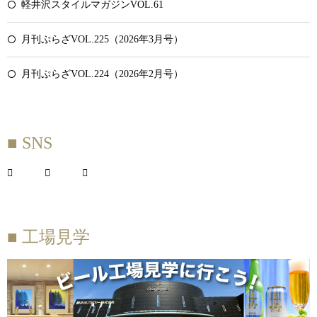
軽井沢スタイルマガジンVOL.61
月刊ぷらざVOL.225（2026年3月号）
月刊ぷらざVOL.224（2026年2月号）
■ SNS
■ 工場見学