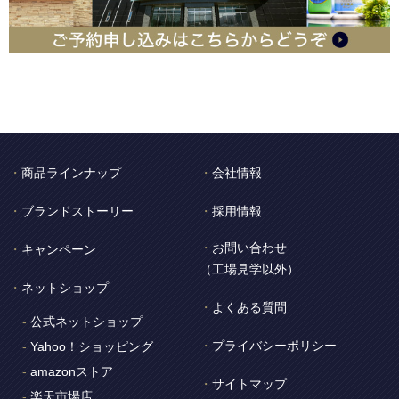
商品ラインナップ
会社情報
ブランドストーリー
採用情報
お問い合わせ
キャンペーン
（工場見学以外）
ネットショップ
よくある質問
公式ネットショップ
プライバシーポリシー
Yahoo！ショッピング
amazonストア
サイトマップ
楽天市場店