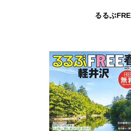
るるぶFRE