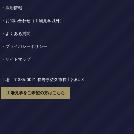
採用情報
お問い合わせ
（工場見学以外）
よくある質問
プライバシーポリシー
サイトマップ
工場 〒385-0021
長野県佐久市長土呂64-3
工場見学をご希望の方はこちら