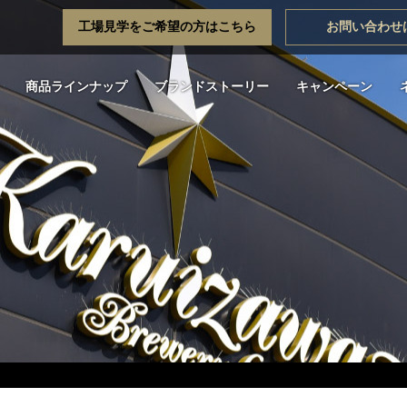
工場見学をご希望の方はこちら
お問い合わせ
商品ラインナップ
ブランドストーリー
キャンペーン