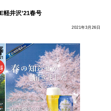
E軽井沢’21春号
2021年3月26日