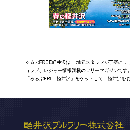
るるぶFREE軽井沢は、 地元スタッフが丁寧に
ョップ、レジャー情報満載のフリーマガジンです
「るるぶFREE軽井沢」をゲットして、軽井沢を