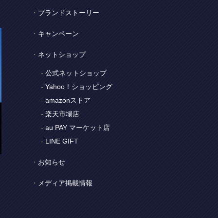
ブランドストーリー
キャンペーン
ネットショップ
公式ネットショップ
Yahoo！ショッピング
amazonストア
楽天市場店
au PAY マーケット店
LINE GIFT
お知らせ
メディア掲載情報