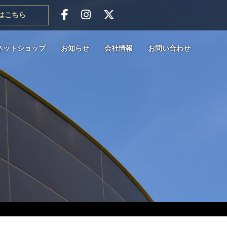
はこちら
ネットショップ
お知らせ
会社情報
お問い合わせ