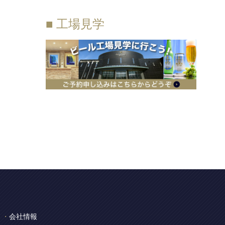
■ 工場見学
会社情報