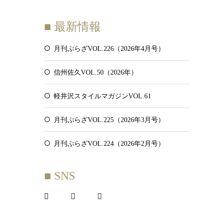
■ 最新情報
月刊ぷらざVOL.226（2026年4月号）
信州佐久VOL.50（2026年）
軽井沢スタイルマガジンVOL.61
月刊ぷらざVOL.225（2026年3月号）
月刊ぷらざVOL.224（2026年2月号）
■ SNS