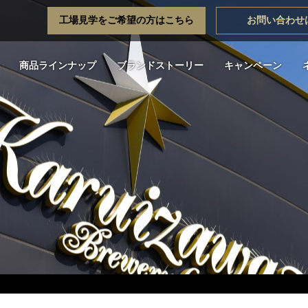
工場見学をご希望の方はこちら
お問い合わせ
商品ラインナップ
ブランドストーリー
キャンペーン