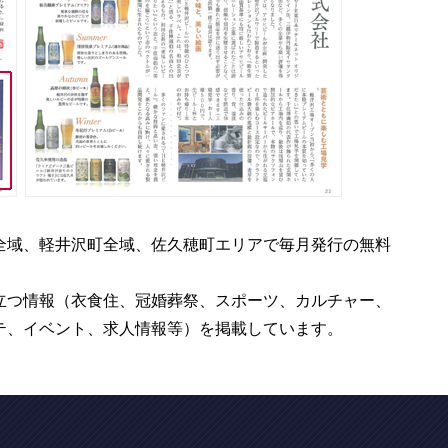
全域、軽井沢町全域、佐久穂町エリアで毎月発行の無料
立つ情報（衣食住、冠婚葬祭、スポーツ、カルチャー、
テ、イベント、求人情報等）を掲載しています。