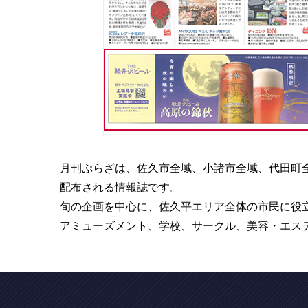
月刊ぷらざは、佐久市全域、小諸市全域、代田町
配布される情報誌です。
旬の企画を中心に、佐久平エリア全体の市民に役
アミューズメント、学校、サークル、美容・エス