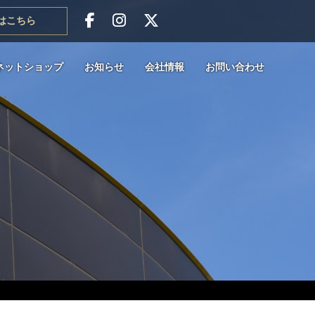
はこちら
ネットショップ
お知らせ
会社情報
お問い合わせ