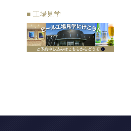
■ 工場見学