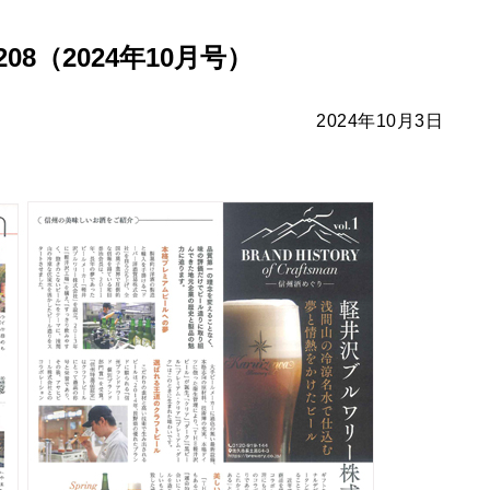
08（2024年10月号）
2024年10月3日