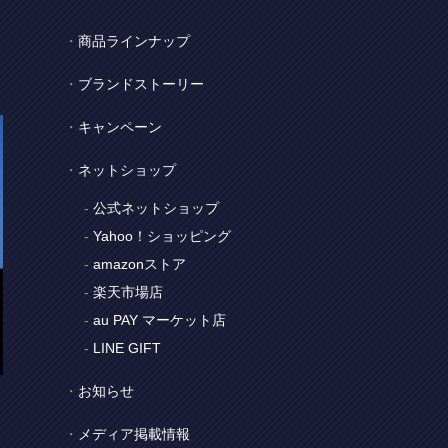
商品ラインナップ
ブランドストーリー
キャンペーン
ネットショップ
公式ネットショップ
Yahoo！ショッピング
amazonストア
楽天市場店
au PAY マーケット店
LINE GIFT
お知らせ
メディア掲載情報