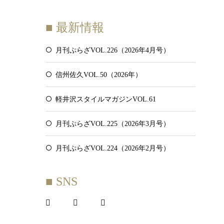
■ 最新情報
月刊ぷらざVOL.226（2026年4月号）
信州佐久VOL.50（2026年）
軽井沢スタイルマガジンVOL.61
月刊ぷらざVOL.225（2026年3月号）
月刊ぷらざVOL.224（2026年2月号）
■ SNS