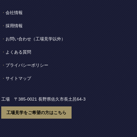
会社情報
採用情報
お問い合わせ
（工場見学以外）
よくある質問
プライバシーポリシー
サイトマップ
工場 〒385-0021
長野県佐久市長土呂64-3
工場見学をご希望の方はこちら